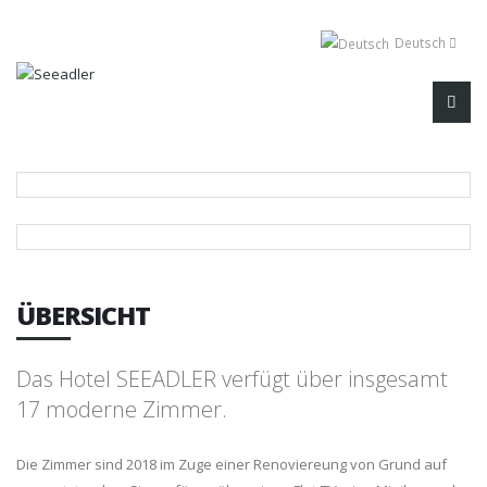
Deutsch
ÜBERSICHT
Das Hotel SEEADLER verfügt über insgesamt
17 moderne Zimmer.
Die Zimmer sind 2018 im Zuge einer Renoviereung von Grund auf