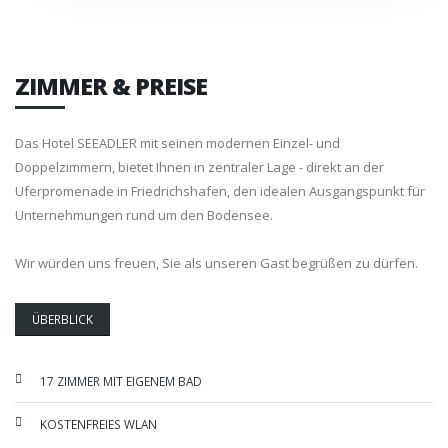
ZIMMER & PREISE
Das Hotel SEEADLER mit seinen modernen Einzel- und
Doppelzimmern, bietet Ihnen in zentraler Lage - direkt an der
Uferpromenade in Friedrichshafen, den idealen Ausgangspunkt für
Unternehmungen rund um den Bodensee.
Wir würden uns freuen, Sie als unseren Gast begrüßen zu dürfen.
ÜBERBLICK
17 ZIMMER MIT EIGENEM BAD
KOSTENFREIES WLAN