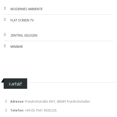
MODERNES AMBIENTE
FLAT SCREEN TV
ZENTRAL GELEGEN
MINIBAR
Kontakt
Adresse:
Friedrichstraße 49/1, 88045 Friedrichshafen
Telefon:
+49 (0) 7541 9505226