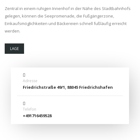
Zentral in einem ruhigen Innenhof in der Nähe des Stadtbahnhofs
gelegen, können die Seepromenade, die Fußgängerzone,
Einkaufsmöglichkeiten und Bäckereien schnell fußläufig erreicht
werden.
LAGE
Adresse
Friedrichstraße 49/1, 88045 Friedrichshafen
Telefon
+491716459528